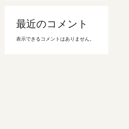
最近のコメント
表示できるコメントはありません。