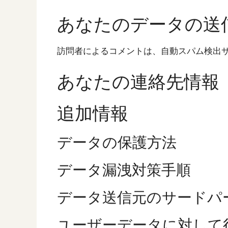
あなたのデータの送
訪問者によるコメントは、自動スパム検出
あなたの連絡先情報
追加情報
データの保護方法
データ漏洩対策手順
データ送信元のサードパ
ユーザーデータに対して