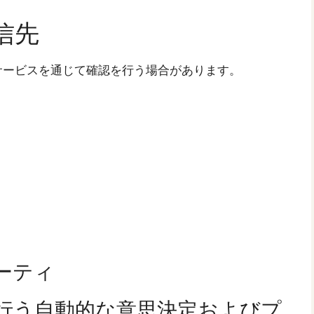
信先
サービスを通じて確認を行う場合があります。
ーティ
行う自動的な意思決定およびプ