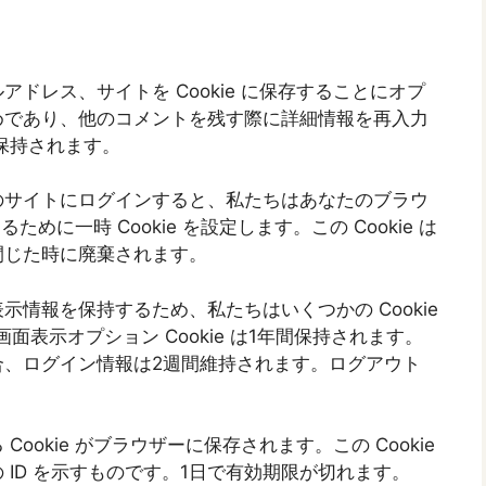
ドレス、サイトを Cookie に保存することにオプ
めであり、他のコメントを残す際に詳細情報を再入力
間保持されます。
のサイトにログインすると、私たちはあなたのブラウ
ために一時 Cookie を設定します。この Cookie は
閉じた時に廃棄されます。
情報を保持するため、私たちはいくつかの Cookie
画面表示オプション Cookie は1年間保持されます。
合、ログイン情報は2週間維持されます。ログアウト
okie がブラウザーに保存されます。この Cookie
ID を示すものです。1日で有効期限が切れます。