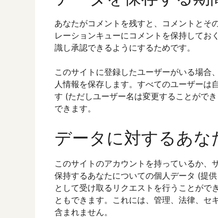
あなたがコメントを残すと、コメントとそ
レーションキューにコメントを保持してお
識し承認できるようにするためです。
このサイトに登録したユーザーがいる場合
人情報を保存します。すべてのユーザーは
す (ただしユーザー名は変更することがで
できます。
データに対するあな
このサイトのアカウントを持っているか、
保持するあなたについての個人データ (提供
として受け取るリクエストを行うことがで
ともできます。これには、管理、法律、セ
含まれません。