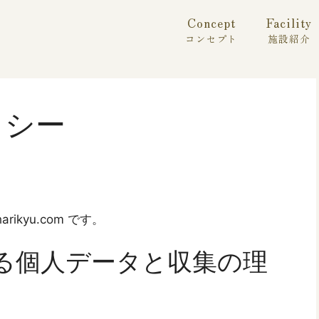
Concept
Facility
コンセプト
施設紹介
リシー
arikyu.com です。
る個人データと収集の理