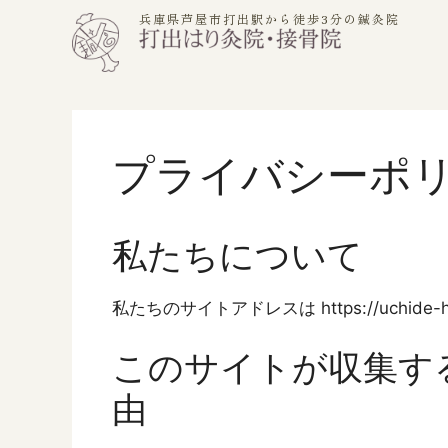
兵庫県芦屋市打出駅から徒歩3分の鍼灸院
プライバシーポ
私たちについて
私たちのサイトアドレスは https://uchide-h
このサイトが収集す
由