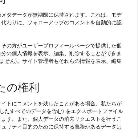
のメタデータが無期限に保持されます。これは、モデ
く代わりに、フォローアップのコメントを自動的に認
、その方がユーザープロフィールページで提供した個
自分の個人情報を表示、編集、削除することができま
きません)。サイト管理者もそれらの情報を表示、編集
たの権利
サイトにコメントを残したことがある場合、私たちが
したすべてのデータを含む) をエクスポートファイル
きます。また、個人データの消去リクエストを行うこ
キュリティ目的のために保持する義務があるデータは