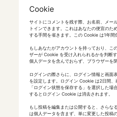
Cookie
サイトにコメントを残す際、お名前、メールア
トインできます。これはあなたの便宜のた
する手間を省きます。この Cookie は1年
もしあなたがアカウントを持っており、こ
ザーが Cookie を受け入れられるかを判断する
個人データを含んでおらず、ブラウザーを
ログインの際さらに、ログイン情報と画面表示
を設定します。ログイン Cookie は2日間、
「ログイン状態を保存する」を選択した場
するとログイン Cookie は消去されます。
もし投稿を編集または公開すると、さらなる Co
は個人データを含まず、単に変更した投稿の 