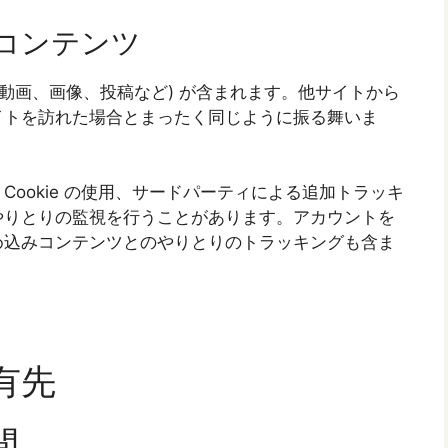
コンテンツ
動画、画像、投稿など) が含まれます。他サイトから
イトを訪れた場合とまったく同じように振る舞いま
ookie の使用、サードパーティによる追加トラッキ
やりとりの監視を行うことがあります。アカウントを
め込みコンテンツとのやりとりのトラッキングも含ま
有先
間