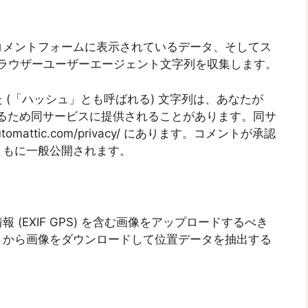
コメントフォームに表示されているデータ、そしてス
とブラウザーユーザーエージェント文字列を収集します。
(「ハッシュ」とも呼ばれる) 文字列は、あなたが
確認するため同サービスに提供されることがあります。同サ
omattic.com/privacy/ にあります。コメントが承認
ともに一般公開されます。
(EXIF GPS) を含む画像をアップロードするべき
トから画像をダウンロードして位置データを抽出する