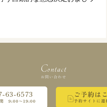
Contact
お問い合わせ
7-63-6573
ご予約は
予約サイトに遷
 9:00〜19:00