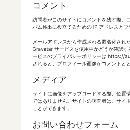
コメント
訪問者がこのサイトにコメントを残す際、
パム検出に役立てるための IP アドレス
メールアドレスから作成される匿名化された 
Gravatar サービスを使用中かどうか
ービスのプライバシーポリシーは https://aut
されると、プロフィール画像がコメントと
メディア
サイトに画像をアップロードする際、位置情報 
ではありません。サイトの訪問者は、サイ
ことができます。
お問い合わせフォーム