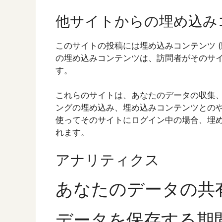
他サイトからの埋め込み
このサイトの投稿には埋め込みコンテンツ (
の埋め込みコンテンツは、訪問者がそのサ
す。
これらのサイトは、あなたのデータの収集、C
ングの埋め込み、埋め込みコンテンツとの
使ってそのサイトにログイン中の場合、埋
れます。
アナリティクス
あなたのデータの共
データを保存する期